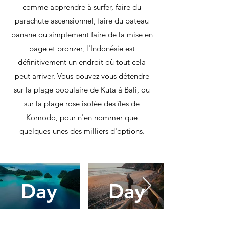
comme apprendre à surfer, faire du
parachute ascensionnel, faire du bateau
banane ou simplement faire de la mise en
page et bronzer, l'Indonésie est
définitivement un endroit où tout cela
peut arriver. Vous pouvez vous détendre
sur la plage populaire de Kuta à Bali, ou
sur la plage rose isolée des îles de
Komodo, pour n'en nommer que
quelques-unes des milliers d'options.
Day
Day
One
Two