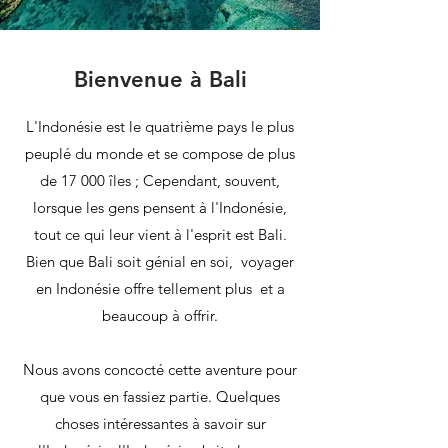
Bienvenue à Bali
L'Indonésie est le quatrième pays le plus
peuplé du monde et se compose de plus
de 17 000 îles ; Cependant, souvent,
lorsque les gens pensent à l'Indonésie,
tout ce qui leur vient à l'esprit est Bali.
Bien que Bali soit génial en soi,
voyager
en Indonésie offre tellement plus
et a
beaucoup à offrir.
Nous avons concocté cette aventure pour
que vous en fassiez partie. Quelques
choses intéressantes à savoir sur