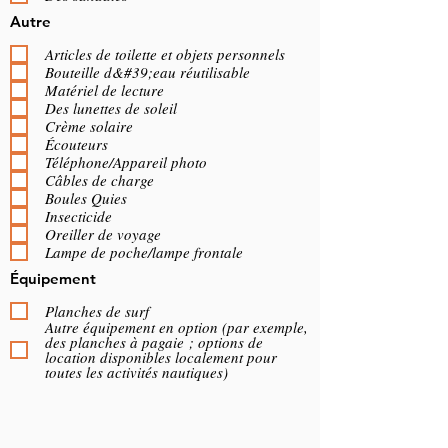
Autre
Articles de toilette et objets personnels
Bouteille d&#39;eau réutilisable
Matériel de lecture
Des lunettes de soleil
Crème solaire
Écouteurs
Téléphone/Appareil photo
Câbles de charge
Boules Quies
Insecticide
Oreiller de voyage
Lampe de poche/lampe frontale
Équipement
Planches de surf
Autre équipement en option (par exemple,
des planches à pagaie ; options de
location disponibles localement pour
toutes les activités nautiques)