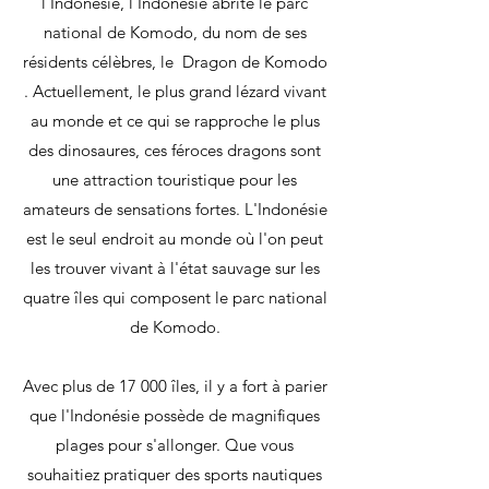
l'Indonésie, l'Indonésie abrite le parc
national de Komodo, du nom de ses
résidents célèbres, le
Dragon de Komodo
. Actuellement, le plus grand lézard vivant
au monde et ce qui se rapproche le plus
des dinosaures, ces féroces dragons sont
une attraction touristique pour les
amateurs de sensations fortes. L'Indonésie
est le seul endroit au monde où l'on peut
les trouver vivant à l'état sauvage sur les
quatre îles qui composent le parc national
de Komodo.
Avec plus de 17 000 îles, il y a fort à parier
que l'Indonésie possède de magnifiques
plages pour s'allonger. Que vous
souhaitiez pratiquer des sports nautiques