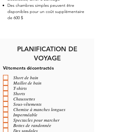
Des chambres simples peuvent être
disponibles pour un coût supplémentaire
de 600 $
PLANIFICATION DE
VOYAGE
Vêtements décontractés
Short de bain
Maillot de bain
T-shirts
Shorts
Chaussettes
Sous-vêtements
Chemise à manches longues
Imperméable
Spectacles pour marcher
Bottes de randonnée
Des sandales