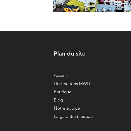
Plan du site
Accueil
Destinations MWD
Boutique
Blog
Notre équipe
La garantie blaireau