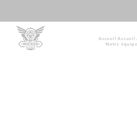
Accueil
Accueil
Notre équip